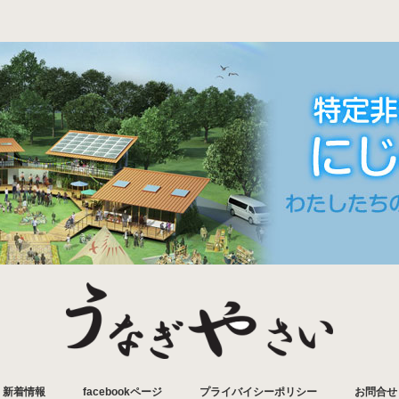
新着情報
facebookページ
プライバイシーポリシー
お問合せ