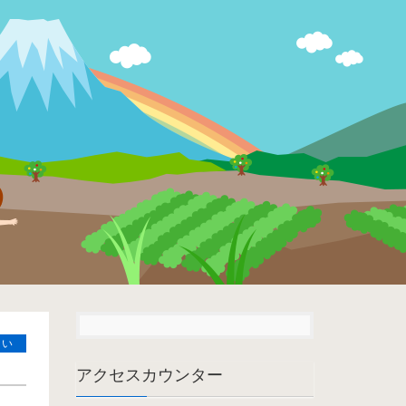
さい
アクセスカウンター