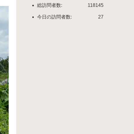
総訪問者数:
118145
今日の訪問者数:
27