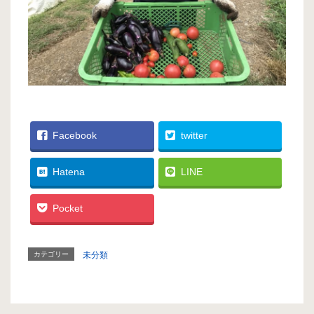
Facebook
twitter
Hatena
LINE
Pocket
カテゴリー
未分類