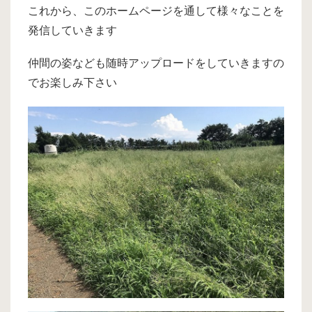
これから、このホームページを通して様々なことを
発信していきます
仲間の姿なども随時アップロードをしていきますの
でお楽しみ下さい