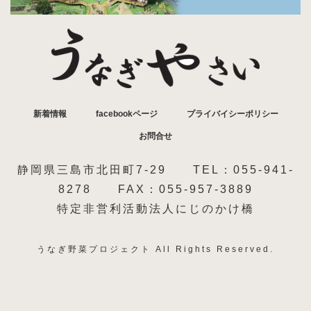
新着情報
facebookページ
プライバイシーポリシー
お問合せ
静岡県三島市北田町7-29 TEL：055-941-
8278 FAX：055-957-3889
特定非営利活動法人にじのかけ橋
うなぎ野菜プロジェクト All Rights Reserved.