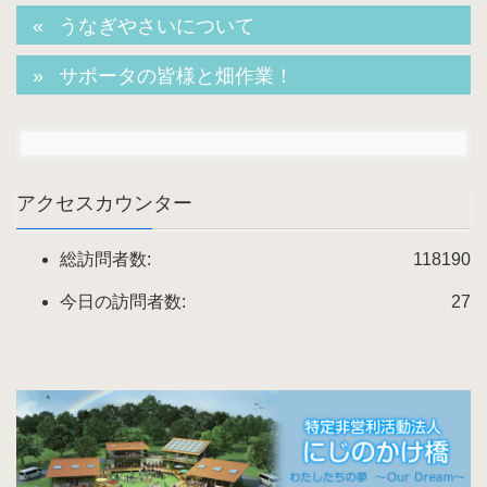
うなぎやさいについて
サポータの皆様と畑作業！
アクセスカウンター
総訪問者数:
118190
今日の訪問者数:
27