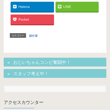
Hatena
LINE
Pocket
カテゴリー
畑作業
おじいちゃんコンビ奮闘中！
スタッフ考え中！
アクセスカウンター