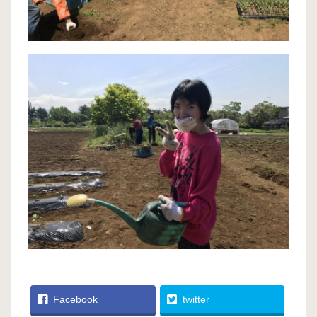
Facebook
twitter