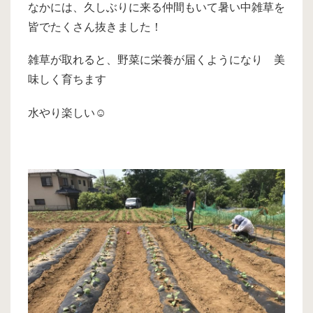
なかには、久しぶりに来る仲間もいて暑い中雑草を
皆でたくさん抜きました！
雑草が取れると、野菜に栄養が届くようになり 美
味しく育ちます
水やり楽しい☺