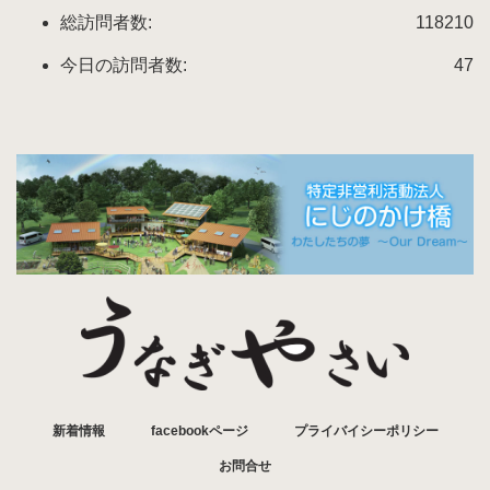
総訪問者数:
118210
今日の訪問者数:
47
新着情報
facebookページ
プライバイシーポリシー
お問合せ