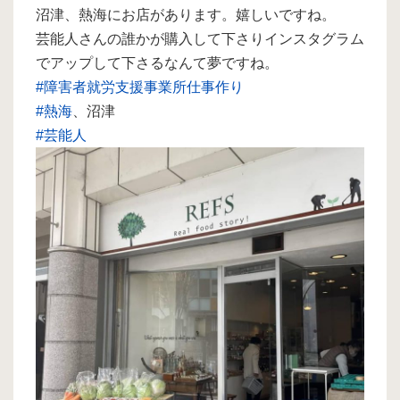
沼津、熱海にお店があります。嬉しいですね。
芸能人さんの誰かが購入して下さりインスタグラム
でアップして下さるなんて夢ですね。
#障害者就労支援事業所仕事作り
#熱海
、沼津
#芸能人