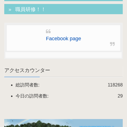
職員研修！！
Facebook page
アクセスカウンター
総訪問者数:
118268
今日の訪問者数:
29