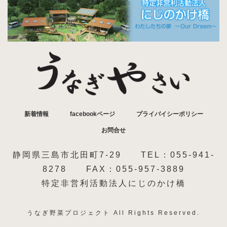
新着情報
facebookページ
プライバイシーポリシー
お問合せ
静岡県三島市北田町7-29 TEL：055-941-
8278 FAX：055-957-3889
特定非営利活動法人にじのかけ橋
うなぎ野菜プロジェクト All Rights Reserved.