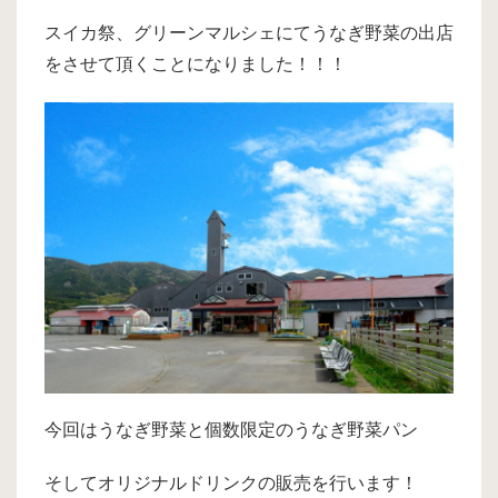
スイカ祭、グリーンマルシェにてうなぎ野菜の出店
をさせて頂くことになりました！！！
今回はうなぎ野菜と個数限定のうなぎ野菜パン
そしてオリジナルドリンクの販売を行います！