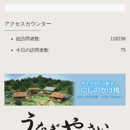
アクセスカウンター
総訪問者数:
118238
今日の訪問者数:
75