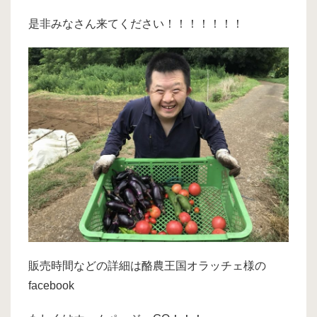
是非みなさん来てください！！！！！！！
販売時間などの詳細は酪農王国オラッチェ様の
facebook