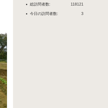
総訪問者数:
118121
今日の訪問者数:
3