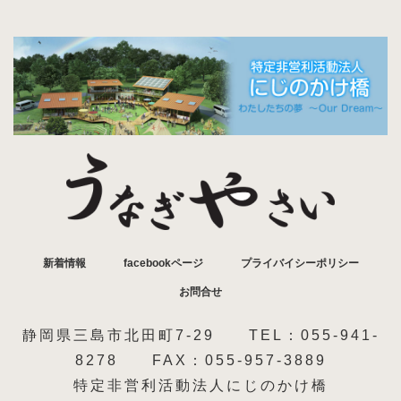
新着情報
facebookページ
プライバイシーポリシー
お問合せ
静岡県三島市北田町7-29 TEL：055-941-
8278 FAX：055-957-3889
特定非営利活動法人にじのかけ橋